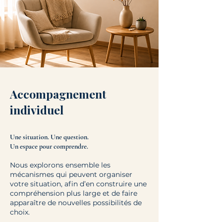
Accompagnement
individuel
Une situation. Une question.
Un espace pour comprendre.
Nous explorons ensemble les
mécanismes qui peuvent organiser
votre situation, afin d’en construire une
compréhension plus large et de faire
apparaître de nouvelles possibilités de
choix.