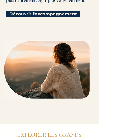
plus clairement. Agir plus consciemment.
Découvrir l'accompagnement
EXPLORER LES GRANDS