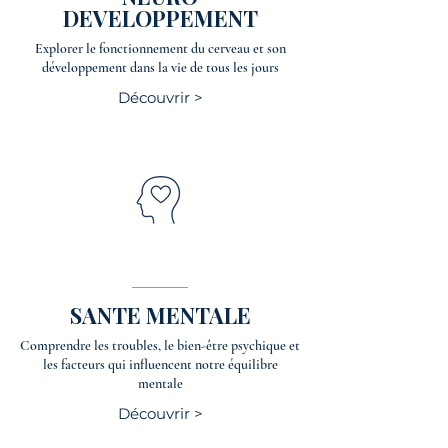
DEVELOPPEMENT
Explorer le fonctionnement du cerveau et son
développement dans la vie de tous les jours
Découvrir >
SANTE MENTALE
Comprendre les troubles, le bien-être psychique et
les facteurs qui influencent notre équilibre
mentale
Découvrir >