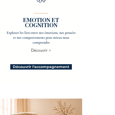
EMOTION ET
COGNITION
Explorer les lien entre nos émotions, nos pensées
et nos comportements pour mieux nous
comprendre
Découvrir >
Découvrir l'accompagnement