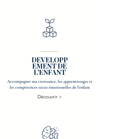
DEVELOPP
EMENT DE
L'ENFANT
Accompagner ma croissance, les apprentissages et
les compétences socio-émoitonelles de l'enfant
Découvrir >