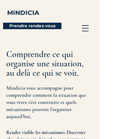
MINDICIA
Prendre rendez-vous
Comprendre ce qui
organise une situation,
au delà ce qui se voit.
Mindicia vous accompagne pour
comprendre comment la situation que
vous vivez s’est construite et quels
mécanismes peuvent l’organiser
aujourd’hui.
Rendre visible les mécanismes. Discerner